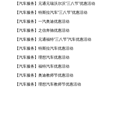
【汽车服务】元通元瑞沃尔沃“三八节”优惠活动
【汽车服务】特斯拉汽车“三八节”优惠活动
【汽车服务】一汽奥迪优惠活动
【汽车服务】之信奔驰优惠活动
【汽车服务】元通福特“三八节”汽车优惠活动
【汽车服务】特斯拉汽车优惠活动
【汽车服务】理想汽车优惠活动
【汽车服务】福特汽车优惠活动
【汽车服务】奥迪教师节优惠活动
【汽车服务】理想汽车教师节优惠活动