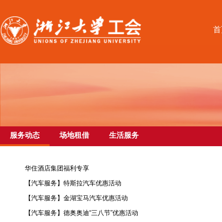
首
服务动态
场地租借
生活服务
华住酒店集团福利专享
【汽车服务】特斯拉汽车优惠活动
【汽车服务】金湖宝马汽车优惠活动
【汽车服务】德奥奥迪“三八节”优惠活动