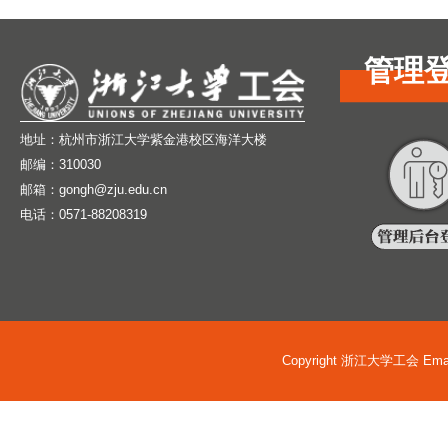
管理
地址：杭州市浙江大学紫金港校区海洋大楼
邮编：310030
邮箱：gongh@zju.edu.cn
电话：0571-88208319
Copyright 浙江大学工会 Email