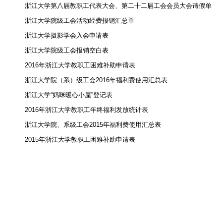
浙江大学第八届教职工代表大会、第二十二届工会会员大会请假单
浙江大学院级工会活动经费报销汇总单
浙江大学摄影学会入会申请表
浙江大学院级工会报销空白表
2016年浙江大学教职工困难补助申请表
浙江大学院（系）级工会2016年福利费使用汇总表
浙江大学“妈咪暖心小屋”登记表
2016年浙江大学教职工年终福利发放统计表
浙江大学院、系级工会2015年福利费使用汇总表
2015年浙江大学教职工困难补助申请表