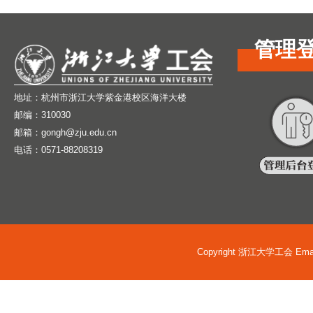
管理
地址：杭州市浙江大学紫金港校区海洋大楼
邮编：310030
邮箱：gongh@zju.edu.cn
电话：0571-88208319
Copyright 浙江大学工会 Email