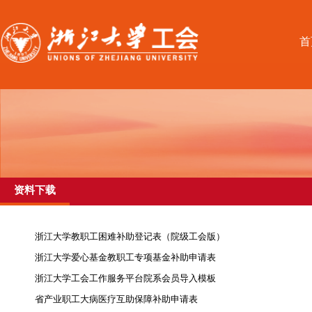
首
资料下载
浙江大学教职工困难补助登记表（院级工会版）
浙江大学爱心基金教职工专项基金补助申请表
浙江大学工会工作服务平台院系会员导入模板
省产业职工大病医疗互助保障补助申请表