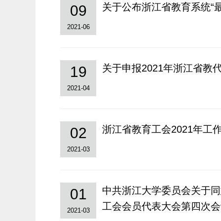
关于公布浙江省教育系统“最
09
2021-06
关于申报2021年浙江省教
19
2021-04
浙江省教育工会2021年工
02
2021-03
中共浙江大学委员会关于同
01
工会会员代表大会第四次会
2021-03