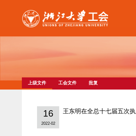
上级文件
工会文件
批复
王东明在全总十七届五次执
16
2022-02