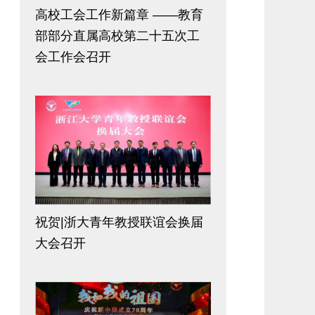
高校工会工作新篇章 ――教育
部部分直属高校第二十五次工
会工作会召开
祝贺|浙大青年教授联谊会换届
大会召开