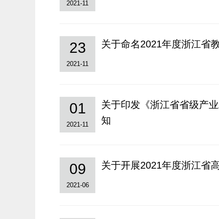
2021-11
关于命名2021年度浙江
23
2021-11
关于印发《浙江省省级产业
01
知
2021-11
关于开展2021年度浙江省
09
2021-06