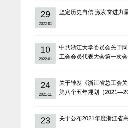
坚定历史自信 激发奋进力
29
2022-01
中共浙江大学委员会关于同
10
工会会员代表大会第一次会
2022-01
关于转发《浙江省总工会关
24
第八个五年规划（2021—2
2021-11
关于公布2021年度浙江
23