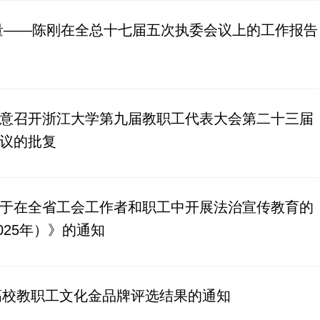
量——陈刚在全总十七届五次执委会议上的工作报告
意召开浙江大学第九届教职工代表大会第二十三届
议的批复
于在全省工会工作者和职工中开展法治宣传教育的
025年）》的通知
省高校教职工文化金品牌评选结果的通知