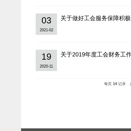
关于做好工会服务保障积极
03
2021-02
关于2019年度工会财务工
19
2020-11
每页
14
记录