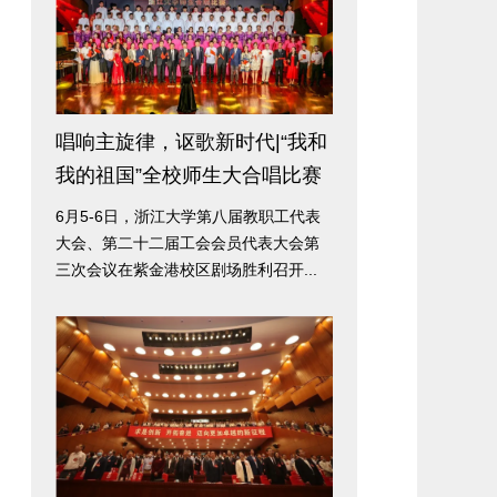
唱响主旋律，讴歌新时代|“我和
我的祖国”全校师生大合唱比赛
6月5-6日，浙江大学第八届教职工代表
大会、第二十二届工会会员代表大会第
三次会议在紫金港校区剧场胜利召开...