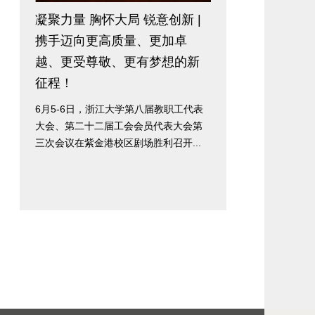
凝聚力量 胸怀大局 锐意创新 |
携手迈向更高质量、更加卓
越、更受尊敬、更有梦想的新
征程！
6月5-6日，浙江大学第八届教职工代表
大会、第二十二届工会会员代表大会第
三次会议在紫金港校区剧场胜利召开...