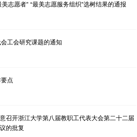
美志愿者” “最美志愿服务组织”选树结果的通报
代会工会研究课题的通知
作要点
意召开浙江大学第八届教职工代表大会第二十二届
议的批复