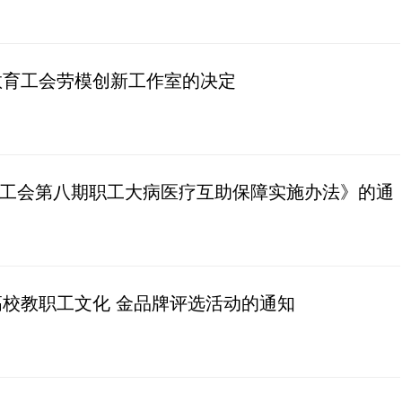
省教育工会劳模创新工作室的决定
工会第八期职工大病医疗互助保障实施办法》的通
高校教职工文化 金品牌评选活动的通知