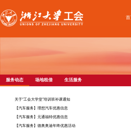
首
服务动态
场地租借
生活服务
关于“工会大学堂”培训班补课通知
【汽车服务】理想汽车优惠信息
【汽车服务】元通福特优惠信息
【汽车服务】德奥奥迪年终优惠活动