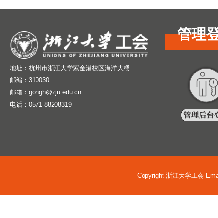
管理
地址：杭州市浙江大学紫金港校区海洋大楼
邮编：310030
邮箱：gongh@zju.edu.cn
电话：0571-88208319
Copyright 浙江大学工会 Email