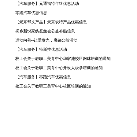
【汽车服务】元通福特年终优惠活动
零跑汽车优惠信息
【景东帮扶产品】景东农特产品优惠信息
桐乡新悦家纺蚕丝被公益补贴信息
运动向善--让爱发光，魔镜公益活动
【汽车服务】特斯拉优惠活动
校工会关于教职工美育中心华家池校区网球培训的通知
校工会关于教职工美育中心开设太极拳培训的通知
【汽车服务】零跑汽车优惠信息
校工会关于教职工美育中心校区培训的通知