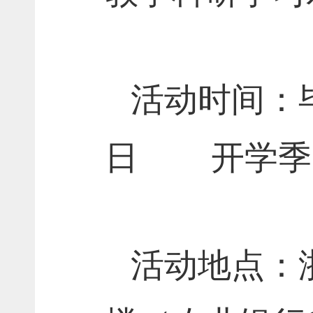
活动时间：
日
开学季
活动地点：