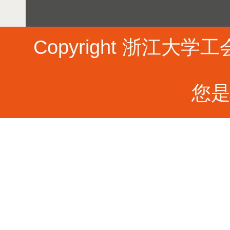
Copyright 浙江大学工会 
您