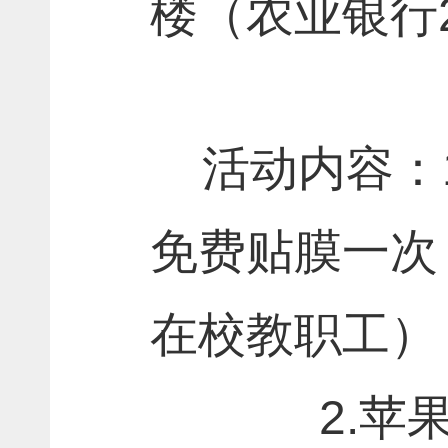
楼（农业银行
活动内容：
免费贴膜一次
在校教职工）
2
.
苹