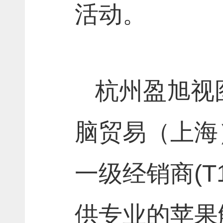
活动
。
杭州盈旭视
脑贸易（上海
一级经销商
(T
供专业的苹果