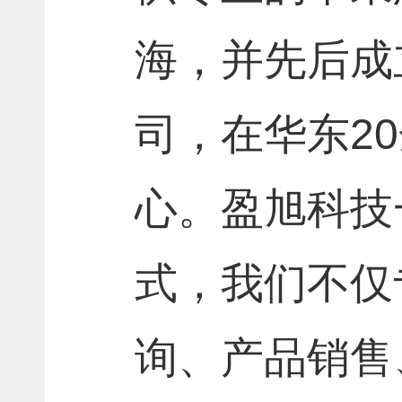
海，并先后成
司，在华东
20
心。盈旭科技
式，我们不仅
询、产品销售