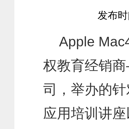
发布时间
Apple Ma
权教育经销商
司，举办的针
应用培训讲座