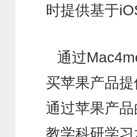
时提供基于
iO
通过
Mac4
买苹果产品提
通过苹果产品
教学科研学习