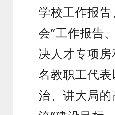
学校工作报告
会”工作报告
决人才专项房
名教职工代表
治、讲大局的