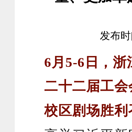
发布时间
6月5-6日
二十二届工会
校区剧场胜利