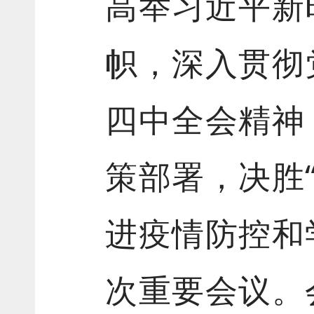
高举习近平新
帜，深入贯彻
四中全会精神
策部署，决胜
进疫情防控和
次重要会议。