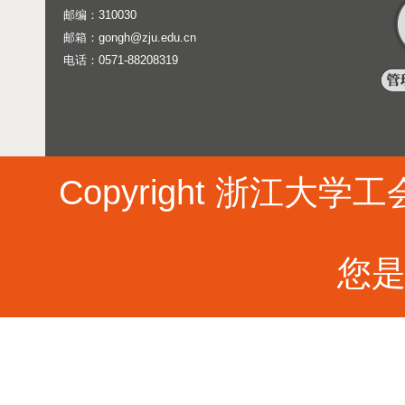
邮编：310030
邮箱：gongh@zju.edu.cn
电话：0571-88208319
Copyright 浙江大学工会 
您