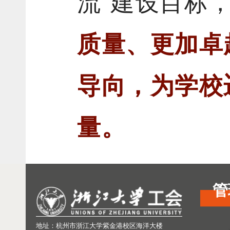
流”建设目标
质量、更加卓
导向，为学校
量
。
管
地址：杭州市浙江大学紫金港校区海洋大楼